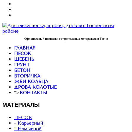
Официальный поставщик строительных материалов в Тосно
ГЛАВНАЯ
ПЕСОК
ЩЕБЕНЬ
ГРУНТ
БЕТОН
ВТОРИЧКА
ЖБИ КОЛЬЦА
ДРОВА КОЛОТЫЕ
">
КОНТАКТЫ
МАТЕРИАЛЫ
ПЕСОК
- Карьерный
- Намывной