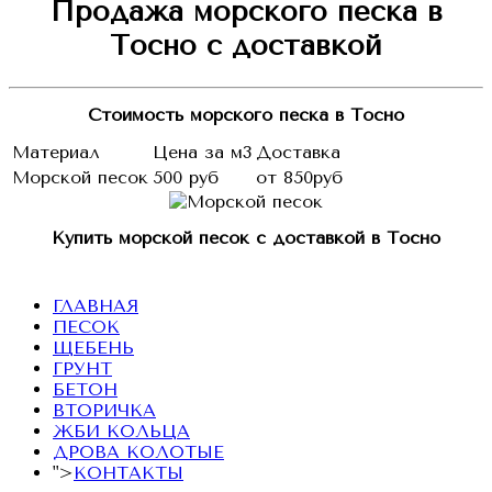
Продажа морского песка в
Тосно с доставкой
Стоимость морского песка в Тосно
Материал
Цена за м3
Доставка
Морской песок
500 руб
от 850руб
Купить морской песок с доставкой в Тосно
ГЛАВНАЯ
ПЕСОК
ЩЕБЕНЬ
ГРУНТ
БЕТОН
ВТОРИЧКА
ЖБИ КОЛЬЦА
ДРОВА КОЛОТЫЕ
">
КОНТАКТЫ