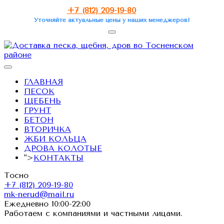
+7 (812) 209-19-80
Уточняйте актуальные цены у наших менеджеров!
ГЛАВНАЯ
ПЕСОК
ЩЕБЕНЬ
ГРУНТ
БЕТОН
ВТОРИЧКА
ЖБИ КОЛЬЦА
ДРОВА КОЛОТЫЕ
">
КОНТАКТЫ
Тосно
+7 (812) 209-19-80
mk-nerud@mail.ru
Ежедневно 10:00-22:00
Работаем с компаниями и частными лицами.