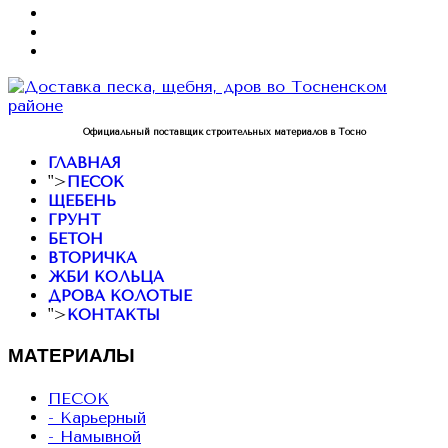
Официальный поставщик строительных материалов в Тосно
ГЛАВНАЯ
">
ПЕСОК
ЩЕБЕНЬ
ГРУНТ
БЕТОН
ВТОРИЧКА
ЖБИ КОЛЬЦА
ДРОВА КОЛОТЫЕ
">
КОНТАКТЫ
МАТЕРИАЛЫ
ПЕСОК
- Карьерный
- Намывной