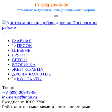
+7 (812) 209-19-80
Уточняйте актуальные цены у наших менеджеров!
ГЛАВНАЯ
">
ПЕСОК
ЩЕБЕНЬ
ГРУНТ
БЕТОН
ВТОРИЧКА
ЖБИ КОЛЬЦА
ДРОВА КОЛОТЫЕ
">
КОНТАКТЫ
Тосно
+7 (812) 209-19-80
mk-nerud@mail.ru
Ежедневно 10:00-22:00
Работаем с компаниями и частными лицами.