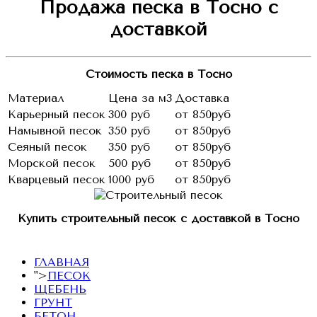
Продажа песка в Тосно с
доставкой
Стоимость песка в Тосно
Материал
Цена за м3
Доставка
Карьерный песок
300 руб
от 850руб
Намывной песок
350 руб
от 850руб
Сеяный песок
350 руб
от 850руб
Морской песок
500 руб
от 850руб
Кварцевый песок
1000 руб
от 850руб
Купить строительный песок с доставкой в Тосно
ГЛАВНАЯ
">
ПЕСОК
ЩЕБЕНЬ
ГРУНТ
БЕТОН